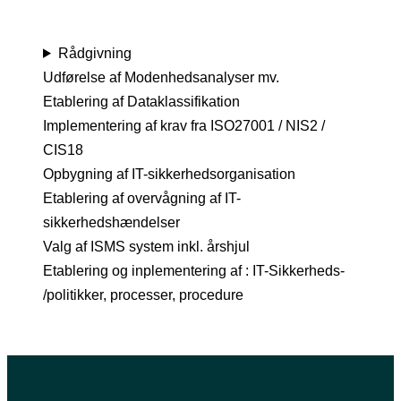
Rådgivning
Udførelse af Modenhedsanalyser mv.
Etablering af Dataklassifikation
Implementering af krav fra ISO27001 / NIS2 /
CIS18
Opbygning af IT-sikkerhedsorganisation
Etablering af overvågning af IT-
sikkerhedshændelser
Valg af ISMS system inkl. årshjul
Etablering og inplementering af : IT-Sikkerheds-
/politikker, processer, procedure